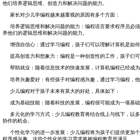
他们培养逻辑思维、创造力和解决问题的能力。
家长对少儿学编程越来越重视的原因有多个方面：
培养逻辑思维和解决问题的能力：编程语言要求程序员必须具
养他们的逻辑思维和解决问题的能力。
增强自信心：通过学习编程，孩子们可以理解计算机是如何
提高创造力和想象力：编程是一种创造性的工作，孩子们可
帮助就业：随着信息技术的快速发展，计算机编程已经成为
培养兴趣爱好：有些孩子对编程感兴趣，通过学习编程，他
少儿编程对于孩子未来有莫大的好处，具体如下：
成为基础技能：随着科技的发展，编程很可能成为一项基础
多元化的学习方式：少儿编程教育将结合线上与线下，以多元
协作的机会。
个性化学习的进一步发展：少儿编程将为孩子们提供更加个性
程序感兴趣，这些个性化的学习需求将被编程教育所满足。