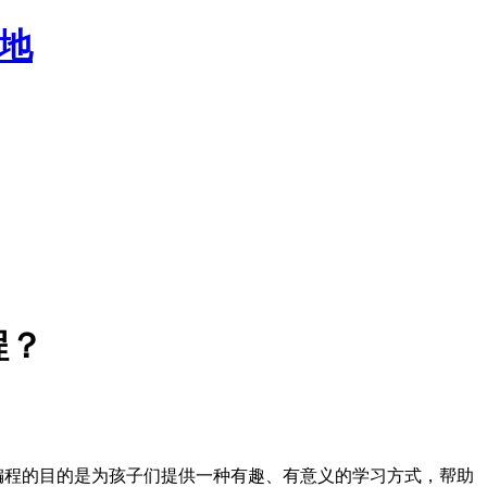
程？
程的目的是为孩子们提供一种有趣、有意义的学习方式，帮助