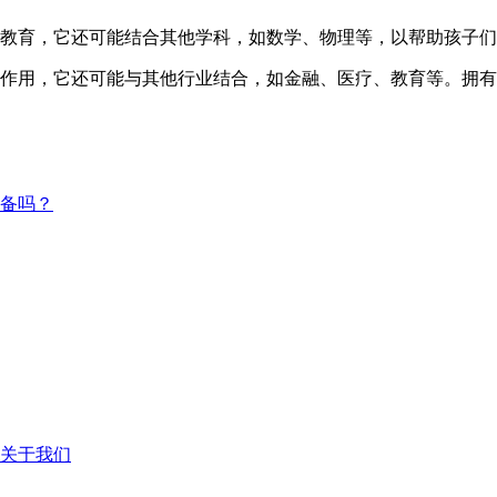
教育，它还可能结合其他学科，如数学、物理等，以帮助孩子们
用，它还可能与其他行业结合，如金融、医疗、教育等。拥有
备吗？
关于我们