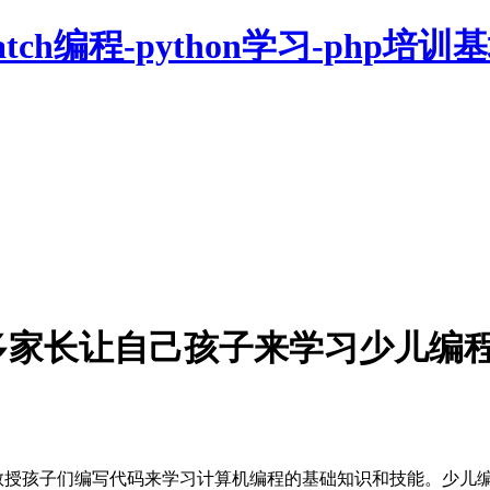
多家长让自己孩子来学习少儿编
授孩子们编写代码来学习计算机编程的基础知识和技能。少儿编