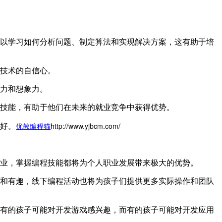
以学习如何分析问题、制定算法和实现解决方案，这有助于培
技术的自信心。
力和想象力。
技能，有助于他们在未来的就业竞争中获得优势。
优教编程猫
http://www.yjbcm.com/
好。
业，掌握编程技能都将为个人职业发展带来极大的优势。
和有趣，线下编程活动也将为孩子们提供更多实际操作和团队
有的孩子可能对开发游戏感兴趣，而有的孩子可能对开发应用