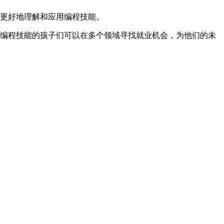
更好地理解和应用编程技能。
编程技能的孩子们可以在多个领域寻找就业机会，为他们的未