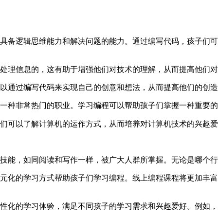
备逻辑思维能力和解决问题的能力。通过编写代码，孩子们可
处理信息的，这有助于增强他们对技术的理解，从而提高他们对
以通过编写代码来实现自己的创意和想法，从而提高他们的创造
一种非常热门的职业。学习编程可以帮助孩子们掌握一种重要的
们可以了解计算机的运作方式，从而培养对计算机技术的兴趣爱
技能，如同阅读和写作一样，被广大人群所掌握。无论是哪个行
化的学习方式帮助孩子们学习编程。线上编程课程将更加丰富
化的学习体验，满足不同孩子的学习需求和兴趣爱好。例如，