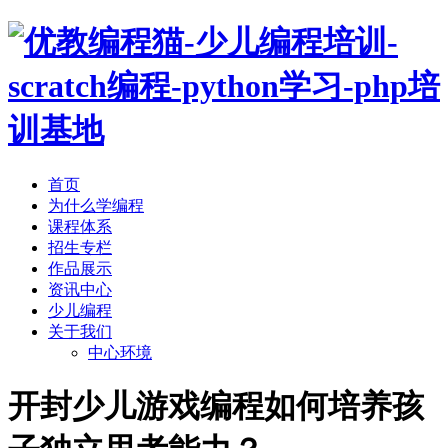
首页
为什么学编程
课程体系
招生专栏
作品展示
资讯中心
少儿编程
关于我们
中心环境
开封少儿游戏编程如何培养孩